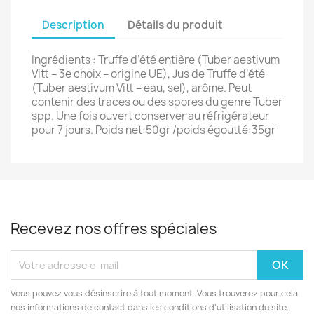
Description
Détails du produit
Ingrédients : Truffe d’été entière (Tuber aestivum
Vitt – 3e choix – origine UE), Jus de Truffe d’été
(Tuber aestivum Vitt – eau, sel), arôme. Peut
contenir des traces ou des spores du genre Tuber
spp. Une fois ouvert conserver au réfrigérateur
pour 7 jours. Poids net:50gr /poids égoutté:35gr
Recevez nos offres spéciales
Vous pouvez vous désinscrire à tout moment. Vous trouverez pour cela
nos informations de contact dans les conditions d'utilisation du site.