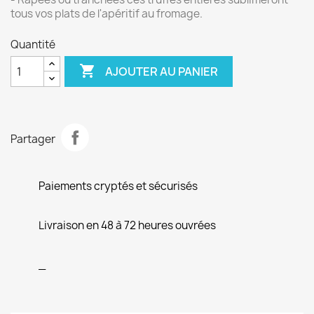
tous vos plats de l'apéritif au fromage.
Quantité

AJOUTER AU PANIER
Partager
Paiements cryptés et sécurisés
Livraison en 48 à 72 heures ouvrées
_