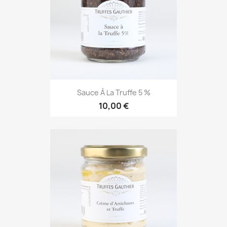
Sauce À La Truffe 5 %
10,00 €