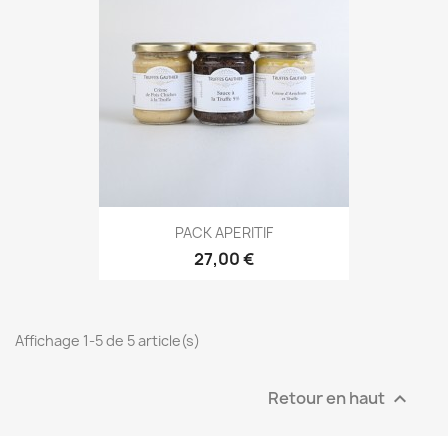
PACK APERITIF
27,00 €
Affichage 1-5 de 5 article(s)
Retour en haut
