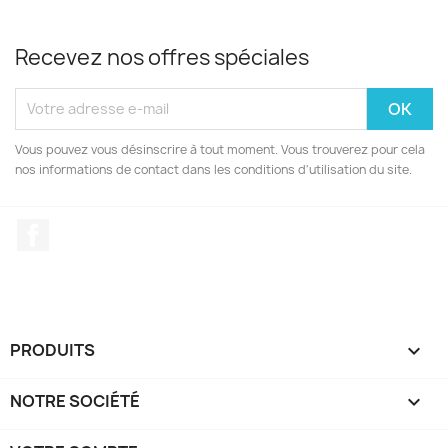
Recevez nos offres spéciales
Vous pouvez vous désinscrire à tout moment. Vous trouverez pour cela
nos informations de contact dans les conditions d'utilisation du site.
Facebook
PRODUITS

NOTRE SOCIÉTÉ
