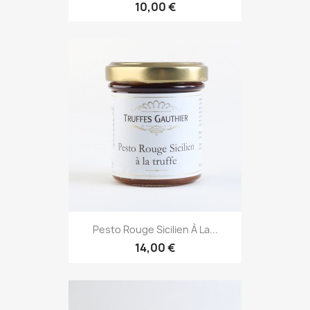
10,00 €
Pesto Rouge Sicilien À La...
14,00 €