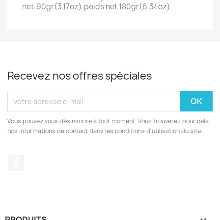
net:90gr(3.17oz).poids net 180gr(6.34oz)
Recevez nos offres spéciales
Vous pouvez vous désinscrire à tout moment. Vous trouverez pour cela
nos informations de contact dans les conditions d'utilisation du site.
Facebook
PRODUITS
