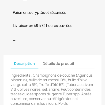
Paiements cryptés et sécurisés
Livraison en 48 à 72 heures ouvrées
_
Description
Détails du produit
Ingrédients : Champignons de couche (Agaricus
bisporus), huile de tournesol 10%, huile d’olive
vierge extra 6%, Truffe d’été 5% (Tuber aestivum
Vitt), olives noires, sel, arôme. Peut contenir des
traces ou des spores du genre Tuber spp. Après
ouverture, conserver au réfrigérateur et
consommer dans les 7 jours. Poids