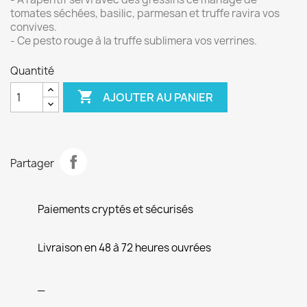
tomates séchées, basilic, parmesan et truffe ravira vos
convives.
- Ce pesto rouge à la truffe sublimera vos verrines.
Quantité

AJOUTER AU PANIER
Partager
Paiements cryptés et sécurisés
Livraison en 48 à 72 heures ouvrées
_