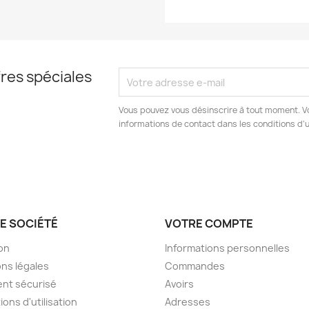
res spéciales
Vous pouvez vous désinscrire à tout moment. V
informations de contact dans les conditions d'ut
E SOCIÉTÉ
VOTRE COMPTE
son
Informations personnelles
ns légales
Commandes
nt sécurisé
Avoirs
ions d'utilisation
Adresses