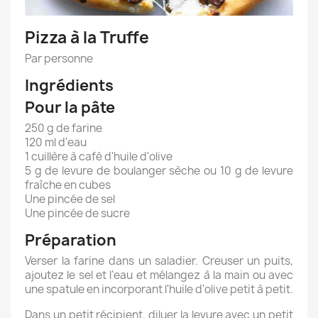
Pizza à la Truffe
Par personne
Ingrédients
Pour la pâte
250 g de farine
120 ml d'eau
1 cuillère à café d'huile d'olive
5 g de levure de boulanger sèche ou 10 g de levure
fraîche en cubes
Une pincée de sel
Une pincée de sucre
Préparation
Verser la farine dans un saladier. Creuser un puits,
ajoutez le sel et l'eau et mélangez à la main ou avec
une spatule en incorporant l'huile d'olive petit à petit.
Dans un petit récipient, diluer la levure avec un petit