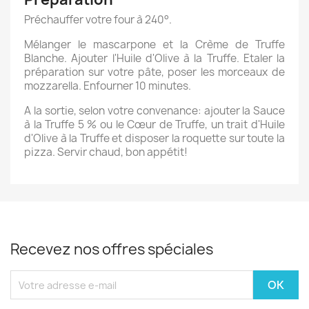
Préchauffer votre four à 240°.
Mélanger le mascarpone et la Crème de Truffe
Blanche. Ajouter l'Huile d'Olive à la Truffe. Etaler la
préparation sur votre pâte, poser les morceaux de
mozzarella. Enfourner 10 minutes.
A la sortie, selon votre convenance: ajouter la Sauce
à la Truffe 5 % ou le Cœur de Truffe, un trait d'Huile
d'Olive à la Truffe et disposer la roquette sur toute la
pizza. Servir chaud, bon appétit!
Recevez nos offres spéciales