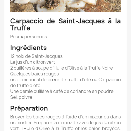
Carpaccio de Saint-Jacques à la
Truffe
Pour 4 personnes
Ingrédients
12 noix de Saint-Jacques
Le jus d’un citron vert
2 cuillères à soupe d’Huile d’Olive à la Truffe Noire
Quelques baies rouges
un demi bocal de cœur de truffe d’été ou Carpaccio
de truffe d’été
Une demie cuillère à café de coriandre en poudre
Sel, poivre
Préparation
Broyer les baies rouges à l’aide d’un mixeur ou dans
un mortier. Préparer la marinade avec le jus du citron
vert, l’Huile d’Olive à la Truffe et les baies broyées.