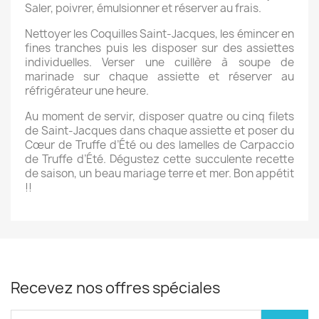
Saler, poivrer, émulsionner et réserver au frais.
Nettoyer les Coquilles Saint-Jacques, les émincer en
fines tranches puis les disposer sur des assiettes
individuelles. Verser une cuillère à soupe de
marinade sur chaque assiette et réserver au
réfrigérateur une heure.
Au moment de servir, disposer quatre ou cinq filets
de Saint-Jacques dans chaque assiette et poser du
Cœur de Truffe d’Été ou des lamelles de Carpaccio
de Truffe d’Été. Dégustez cette succulente recette
de saison, un beau mariage terre et mer. Bon appétit
!!
Recevez nos offres spéciales