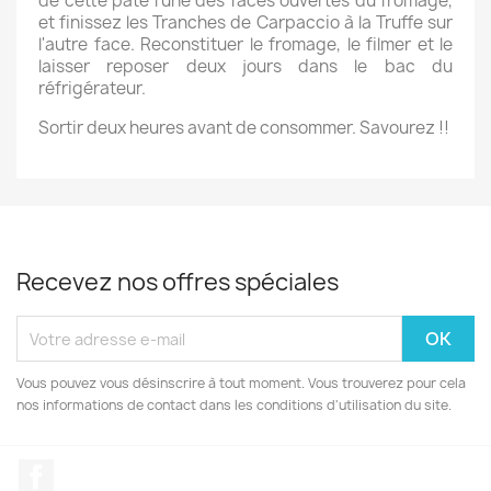
de cette pâte l'une des faces ouvertes du fromage,
et finissez les Tranches de Carpaccio à la Truffe sur
l'autre face. Reconstituer le fromage, le filmer et le
laisser reposer deux jours dans le bac du
réfrigérateur.
Sortir deux heures avant de consommer. Savourez !!
Recevez nos offres spéciales
Vous pouvez vous désinscrire à tout moment. Vous trouverez pour cela
nos informations de contact dans les conditions d'utilisation du site.
Facebook