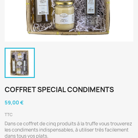
COFFRET SPECIAL CONDIMENTS
59,00 €
TTC
Dans ce coffret de cinq produits à la truffe vous trouverez
les condiments indispensables, à utiliser très facilement
dans tous vos plats.