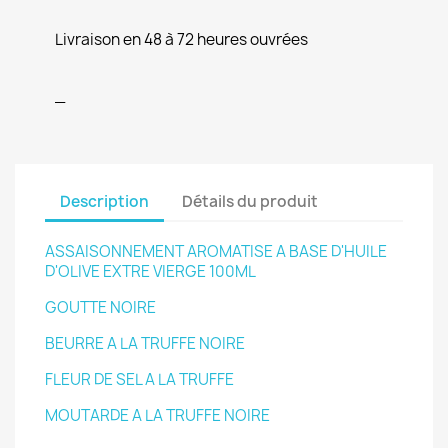
Livraison en 48 à 72 heures ouvrées
_
Description
Détails du produit
ASSAISONNEMENT AROMATISE A BASE D'HUILE
D'OLIVE EXTRE VIERGE 100ML
GOUTTE NOIRE
BEURRE A LA TRUFFE NOIRE
FLEUR DE SEL A LA TRUFFE
MOUTARDE A LA TRUFFE NOIRE