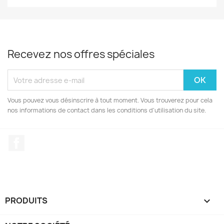
Recevez nos offres spéciales
Vous pouvez vous désinscrire à tout moment. Vous trouverez pour cela
nos informations de contact dans les conditions d'utilisation du site.
Facebook
PRODUITS
