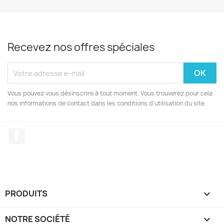
Recevez nos offres spéciales
Vous pouvez vous désinscrire à tout moment. Vous trouverez pour cela
nos informations de contact dans les conditions d'utilisation du site.
Facebook
PRODUITS

NOTRE SOCIÉTÉ
