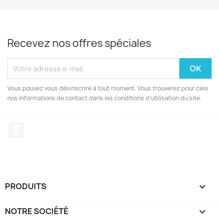
Recevez nos offres spéciales
Vous pouvez vous désinscrire à tout moment. Vous trouverez pour cela
nos informations de contact dans les conditions d'utilisation du site.
Facebook
PRODUITS

NOTRE SOCIÉTÉ
