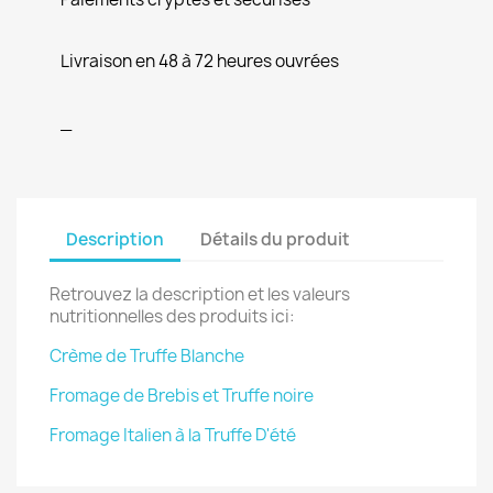
Livraison en 48 à 72 heures ouvrées
_
Description
Détails du produit
Retrouvez la description et les valeurs
nutritionnelles des produits ici:
Crème de Truffe Blanche
Fromage de Brebis et Truffe noire
Fromage Italien à la Truffe D'été