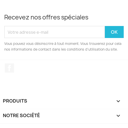
Recevez nos offres spéciales
Vous pouvez vous désinscrire à tout moment. Vous trouverez pour cela
nos informations de contact dans les conditions d'utilisation du site.
Facebook
PRODUITS

NOTRE SOCIÉTÉ
