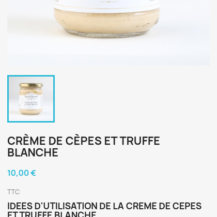
CRÈME DE CÈPES ET TRUFFE
BLANCHE
10,00 €
TTC
IDEES D'UTILISATION DE LA CREME DE CEPES
ET TRUFFE BLANCHE