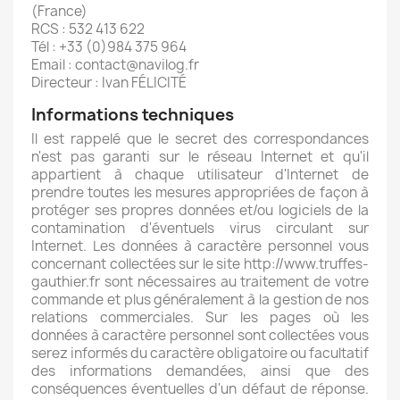
(France)
RCS : 532 413 622
Tél : +33 (0)984 375 964
Email : contact@navilog.fr
Directeur : Ivan FÉLICITÉ
Informations techniques
Il est rappelé que le secret des correspondances
n'est pas garanti sur le réseau Internet et qu'il
appartient à chaque utilisateur d'Internet de
prendre toutes les mesures appropriées de façon à
protéger ses propres données et/ou logiciels de la
contamination d'éventuels virus circulant sur
Internet. Les données à caractère personnel vous
concernant collectées sur le site http://www.truffes-
gauthier.fr sont nécessaires au traitement de votre
commande et plus généralement à la gestion de nos
relations commerciales. Sur les pages où les
données à caractère personnel sont collectées vous
serez informés du caractère obligatoire ou facultatif
des informations demandées, ainsi que des
conséquences éventuelles d'un défaut de réponse.