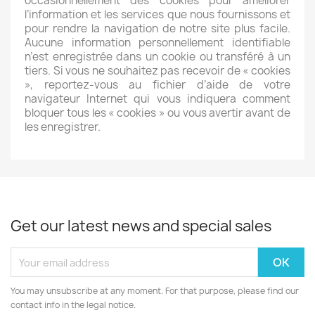
occasionnellement des cookies pour améliorer
l’information et les services que nous fournissons et
pour rendre la navigation de notre site plus facile.
Aucune information personnellement identifiable
n’est enregistrée dans un cookie ou transféré à un
tiers. Si vous ne souhaitez pas recevoir de « cookies
», reportez-vous au fichier d’aide de votre
navigateur Internet qui vous indiquera comment
bloquer tous les « cookies » ou vous avertir avant de
les enregistrer.
Get our latest news and special sales
You may unsubscribe at any moment. For that purpose, please find our
contact info in the legal notice.