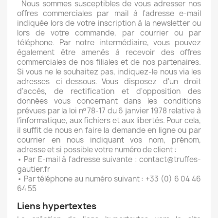
Nous sommes susceptibles de vous adresser nos
offres commerciales par mail à l'adresse e-mail
indiquée lors de votre inscription à la newsletter ou
lors de votre commande, par courrier ou par
téléphone. Par notre intermédiaire, vous pouvez
également être amenés à recevoir des offres
commerciales de nos filiales et de nos partenaires.
Si vous ne le souhaitez pas, indiquez-le nous via les
adresses ci-dessous. Vous disposez d'un droit
d'accès, de rectification et d'opposition des
données vous concernant dans les conditions
prévues par la loi nº 78-17 du 6 janvier 1978 relative à
l'informatique, aux fichiers et aux libertés. Pour cela,
il suffit de nous en faire la demande en ligne ou par
courrier en nous indiquant vos nom, prénom,
adresse et si possible votre numéro de client :
• Par E-mail à l'adresse suivante : contact@truffes-
gautier.fr
• Par téléphone au numéro suivant : +33 (0) 6 04 46
64 55
Liens hypertextes